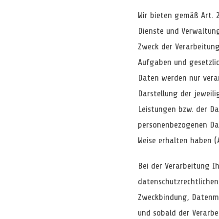
Wir bieten gemäß Art. 
Dienste und Verwaltung
Zweck der Verarbeitung
Aufgaben und gesetzlic
Daten werden nur verarb
Darstellung der jeweil
Leistungen bzw. der Da
personenbezogenen Date
Weise erhalten haben (A
Bei der Verarbeitung I
datenschutzrechtlichen
Zweckbindung, Datenmin
und sobald der Verarbe