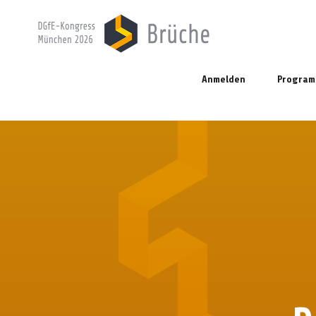
Anmelden
Progra