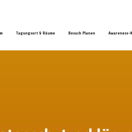
mm
Tagungsort & Räume
Besuch Planen
Awareness-