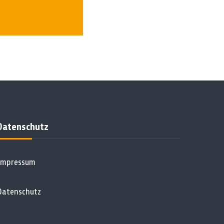
Datenschutz
Impressum
Datenschutz