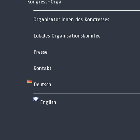
Kongress-Orga
Organisator:innen des Kongresses
Lokales Organisationskomitee
Presse
Kontakt
Deutsch
English