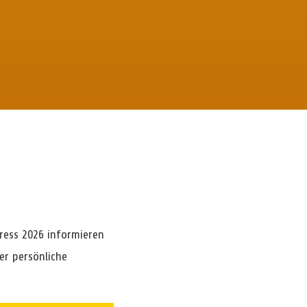
ress 2026 informieren
er persönliche