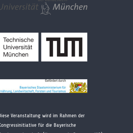
Diese Veranstaltung wird im Rahmen der
Kongressinitiative für die Bayerische