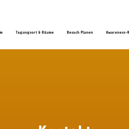
mm
Tagungsort & Räume
Besuch Planen
Awareness-