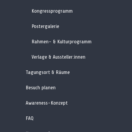
Kongressprogramm
Postergalerie
Rahmen- & Kulturprogramm
Verlage & Aussteller:innen
Tagungsort & Räume
Besuch planen
Awareness-Konzept
FAQ