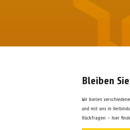
Bleiben Sie
Wir bieten verschieden
und mit uns in Verbind
Rückfragen – hier find