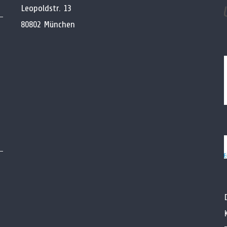
Leopoldstr. 13
80802 München