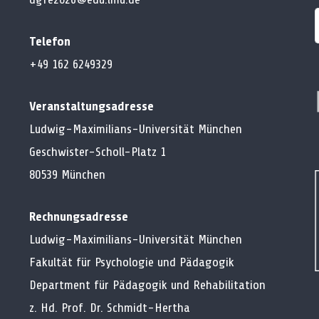
Telefon
+49 162 6249329
Veranstaltungsadresse
Ludwig-Maximilians-Universität München
Geschwister-Scholl-Platz 1
80539 München
Rechnungsadresse
Ludwig-Maximilians-Universität München
Fakultät für Psychologie und Pädagogik
Department für Pädagogik und Rehabilitation
z. Hd. Prof. Dr. Schmidt-Hertha