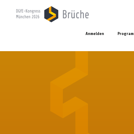
Anmelden
Progra