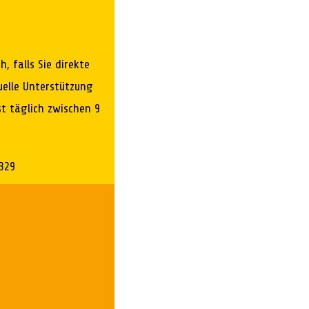
h, falls Sie direkte
uelle Unterstützung
t täglich zwischen 9
329