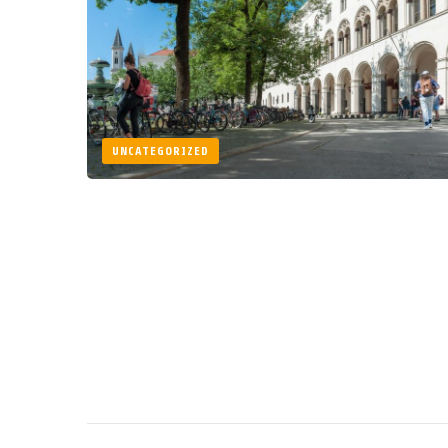
UNCATEGORIZED