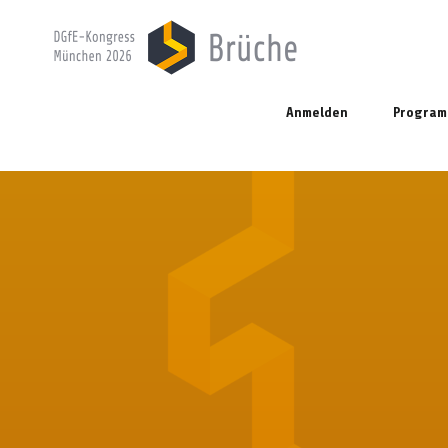
Anmelden
Progra