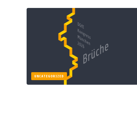
UNCATEGORIZED