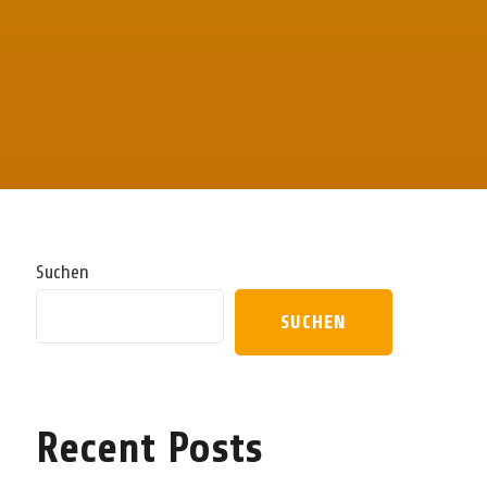
Suchen
SUCHEN
Recent Posts