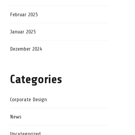
Februar 2025
Januar 2025
Dezember 2024
Categories
Corporate Design
News
Uncategorized