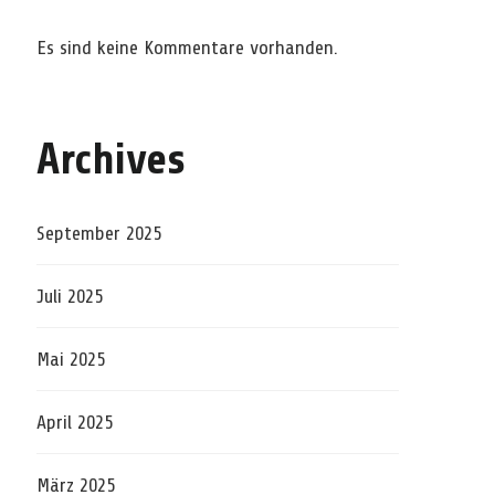
Es sind keine Kommentare vorhanden.
Archives
September 2025
Juli 2025
Mai 2025
April 2025
März 2025