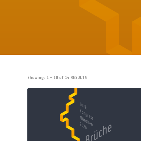
Showing: 1 - 10 of 14 RESULTS