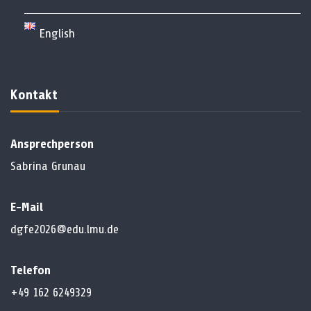
English
Kontakt
Ansprechperson
Sabrina Grunau
E-Mail
dgfe2026@edu.lmu.de
Telefon
+49 162 6249329