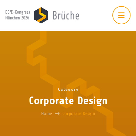
Category
Corporate Design
Home
Corporate Design