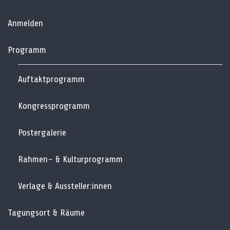
Anmelden
Programm
Auftaktprogramm
Kongressprogramm
Postergalerie
Rahmen- & Kulturprogramm
Verlage & Aussteller:innen
Tagungsort & Räume