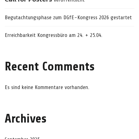
Begutachtungsphase zum DGfE-Kongress 2026 gestartet
Erreichbarkeit Kongressbüro am 24. + 25.04.
Recent Comments
Es sind keine Kommentare vorhanden.
Archives