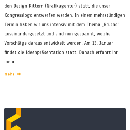
den Design Rittern (Grafikagentur) statt, die unser
Kongresslogo entwerfen werden. In einem mehrstündigen
Termin haben wir uns intensiv mit dem Thema „Brüche“
auseinandergesetzt und sind nun gespannt, welche
Vorschläge daraus entwickelt werden. Am 13. Januar
findet die Ideenpräsentation statt. Danach erfahrt ihr
mehr.
mehr