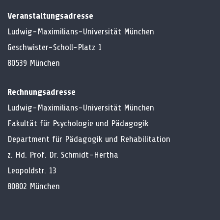
Veranstaltungsadresse
Ludwig-Maximilians-Universität München
Geschwister-Scholl-Platz 1
80539 München
Rechnungsadresse
Ludwig-Maximilians-Universität München
Fakultät für Psychologie und Pädagogik
Department für Pädagogik und Rehabilitation
z. Hd. Prof. Dr. Schmidt-Hertha
Leopoldstr. 13
80802 München