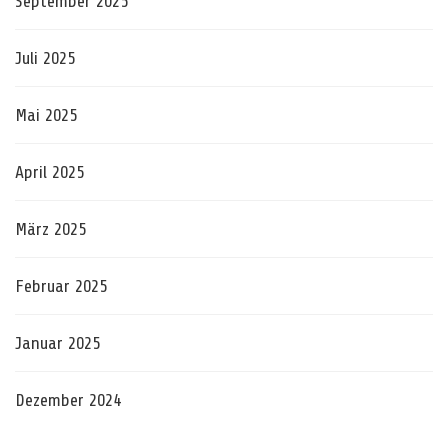
September 2025
Juli 2025
Mai 2025
April 2025
März 2025
Februar 2025
Januar 2025
Dezember 2024