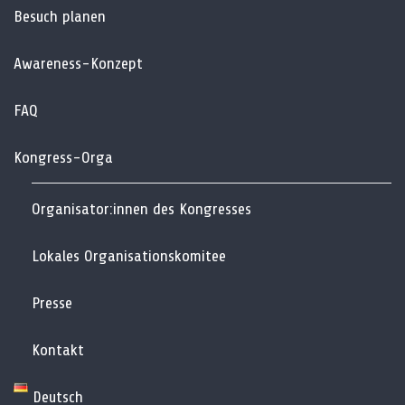
Besuch planen
Awareness-Konzept
FAQ
Kongress-Orga
Organisator:innen des Kongresses
Lokales Organisationskomitee
Presse
Kontakt
Deutsch