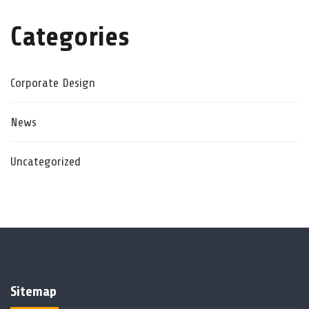
Categories
Corporate Design
News
Uncategorized
Sitemap