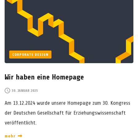
CORPORATE DESIGN
Wir haben eine Homepage
30. JANUAR 2025
Am 13.12.2024 wurde unsere Homepage zum 30. Kongress
der Deutschen Gesellschaft für Erziehungswissenschaft
veröffentlicht.
mehr