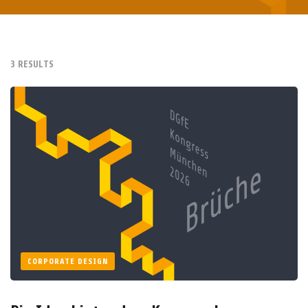
3 RESULTS
CORPORATE DESIGN