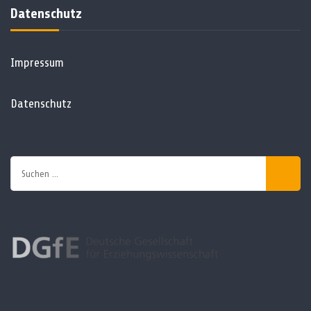
Datenschutz
Impressum
Datenschutz
Suchen
nach: