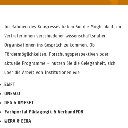
Im Rahmen des Kongresses haben Sie die Möglichkeit, mit
Vertreter:innen verschiedener wissenschaftsnaher
Organisationen ins Gespräch zu kommen. Ob
Fördermöglichkeiten, Forschungsperspektiven oder
aktuelle Programme – nutzen Sie die Gelegenheit, sich
über die Arbeit von Institutionen wie
EWFT
UNESCO
DFG & BMFSFJ
Fachportal Pädagogik & VerbundFDB
WERA & EERA