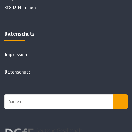
80802 München
Datenschutz
Impressum
Datenschutz
Suchen
nach: