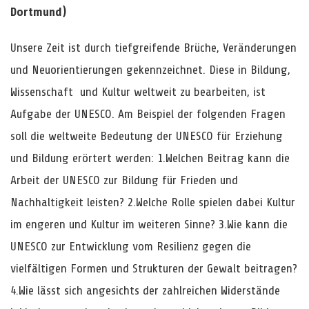
Dortmund)
Unsere Zeit ist durch tiefgreifende Brüche, Veränderungen
und Neuorientierungen gekennzeichnet. Diese in Bildung,
Wissenschaft und Kultur weltweit zu bearbeiten, ist
Aufgabe der UNESCO. Am Beispiel der folgenden Fragen
soll die weltweite Bedeutung der UNESCO für Erziehung
und Bildung erörtert werden: 1.Welchen Beitrag kann die
Arbeit der UNESCO zur Bildung für Frieden und
Nachhaltigkeit leisten? 2.Welche Rolle spielen dabei Kultur
im engeren und Kultur im weiteren Sinne? 3.Wie kann die
UNESCO zur Entwicklung vom Resilienz gegen die
vielfältigen Formen und Strukturen der Gewalt beitragen?
4.Wie lässt sich angesichts der zahlreichen Widerstände