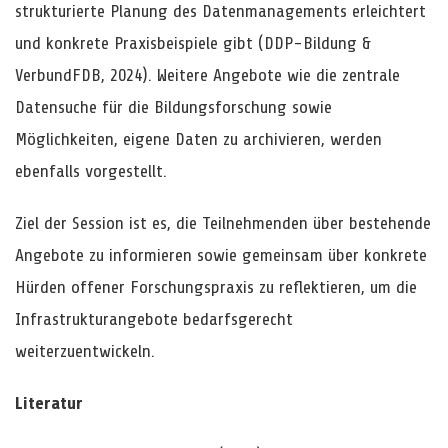
strukturierte Planung des Datenmanagements erleichtert
und konkrete Praxisbeispiele gibt (DDP-Bildung &
VerbundFDB, 2024). Weitere Angebote wie die zentrale
Datensuche für die Bildungsforschung sowie
Möglichkeiten, eigene Daten zu archivieren, werden
ebenfalls vorgestellt.
Ziel der Session ist es, die Teilnehmenden über bestehende
Angebote zu informieren sowie gemeinsam über konkrete
Hürden offener Forschungspraxis zu reflektieren, um die
Infrastrukturangebote bedarfsgerecht
weiterzuentwickeln.
Literatur