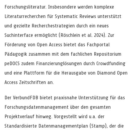
Forschungsliteratur. Insbesondere werden komplexe
Literaturrecherchen für Systematic Reviews unterstützt
und gezielte Recherchestrategien durch ein neues
Suchinterface ermöglicht (Röschlein et al. 2024). Zur
Förderung von Open Access bietet das Fachportal
Pädagogik zusammen mit dem fachlichen Repositorium
peDOCS zudem Finanzierunglösungen durch Crowdfunding
und eine Plattform für die Herausgabe von Diamond Open
Access Zeitschriften an.
Der VerbundFDB bietet praxisnahe Unterstützung für das
Forschungsdatenmanagement über den gesamten
Projektverlauf hinweg. Vorgestellt wird u.a. der
Standardisierte Datenmanagementplan (Stamp), der die