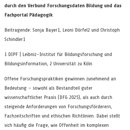
durch den Verbund Forschungsdaten Bildung und das
Fachportal Pädagogik
Beitragende: Sonja Bayer1, Leoni Dörfel2 und Christoph
Schindler1
1 DIPF | Leibniz-Institut für Bildungsforschung und
Bildungsinformation, 2 Universität zu Köln
Offene Forschungspraktiken gewinnen zunehmend an
Bedeutung – sowohl als Bestandteil guter
wissenschaftlicher Praxis (DFG 2025), als auch durch
steigende Anforderungen von Forschungsförderern,
Fachzeitschriften und ethischen Richtlinien. Dabei stellt
sich häufig die Frage, wie Offenheit im komplexen