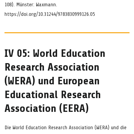
108). Münster: Waxmann.
https://doi.org/10.31244/9783830999126.05
IV 05: World Education
Research Association
(WERA) und European
Educational Research
Association (EERA)
Die World Education Research Association (WERA) und die