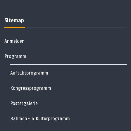
Sitemap
Anmelden
Programm
Auftaktprogramm
Kongressprogramm
Postergalerie
Rahmen- & Kulturprogramm