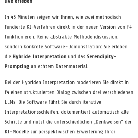
live erleben
In 45 Minuten zeigen wir Ihnen, wie zwei methodisch
fundierte KI-Verfahren direkt in der neuen Version von f4
funktionieren. Keine abstrakte Methodendiskussion,
sondern konkrete Software-Demonstration: Sie erleben
die
Hybride Interpretation
und das
Serendipity-
Prompting
an echtem Datenmaterial.
Bei der Hybriden Interpretation moderieren Sie direkt in
f4 einen strukturierten Dialog zwischen drei verschiedenen
LLMs. Die Software führt Sie durch iterative
Interpretationsschleifen, dokumentiert automatisch alle
Schritte und nutzt die unterschiedlichen „Denkweisen“ der
KI-Modelle zur perspektivischen Erweiterung Ihrer