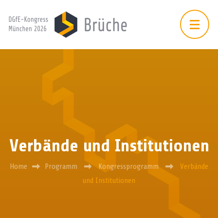
Verbände und Institutionen
Home
Programm
Kongressprogramm
Verbände
und Institutionen