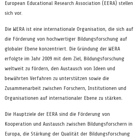
European Educational Research Association (EERA) stellen
sich vor.
Die WERA ist eine internationale Organisation, die sich auf
die Förderung von hochwertiger Bildungsforschung auf
globaler Ebene konzentriert. Die Gründung der WERA
erfolgte im Jahr 2009 mit dem Ziel, Bildungsforschung
weltweit zu fördern, den Austausch von Ideen und
bewährten Verfahren zu unterstützen sowie die
Zusammenarbeit zwischen Forschern, Institutionen und
Organisationen auf internationaler Ebene zu stärken.
Die Hauptziele der EERA sind die Förderung von
Kooperation und Austausch zwischen Bildungsforschern in
Europa, die Stärkung der Qualität der Bildungsforschung