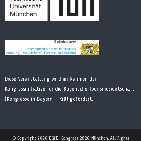
Diese Veranstaltung wird im Rahmen der
Kongressinitiative für die Bayerische Tourismuswirtschaft
(Kongresse in Bayern – KiB) gefördert.
© Copyright 2026
DGfE-Kongress 2026 München
. All Rights