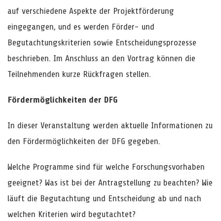
auf verschiedene Aspekte der Projektförderung
eingegangen, und es werden Förder- und
Begutachtungskriterien sowie Entscheidungsprozesse
beschrieben. Im Anschluss an den Vortrag können die
Teilnehmenden kurze Rückfragen stellen.
Fördermöglichkeiten der DFG
In dieser Veranstaltung werden aktuelle Informationen zu
den Fördermöglichkeiten der DFG gegeben.
Welche Programme sind für welche Forschungsvorhaben
geeignet? Was ist bei der Antragstellung zu beachten? Wie
läuft die Begutachtung und Entscheidung ab und nach
welchen Kriterien wird begutachtet?