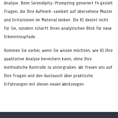
Analyse. Beim Serendipity-Prompting generiert f4 gezielt
Fragen, die Ihre Aufmerk-samkeit auf übersehene Muster
und Irritationen im Material lenken. Die KI deutet nicht
für Sie, sondern schärft Ihren analytischen Blick für neue
Erkenntnispfade.
Kommen Sie vorbei, wenn Sie wissen möchten, wie KI Ihre
qualitative Analyse bereichern kann, ohne Ihre
methodische Kontrolle zu untergraben. Wir freuen uns auf
Ihre Fragen und den Austausch über praktische
Erfahrungen mit diesen neuen Werkzeugen.