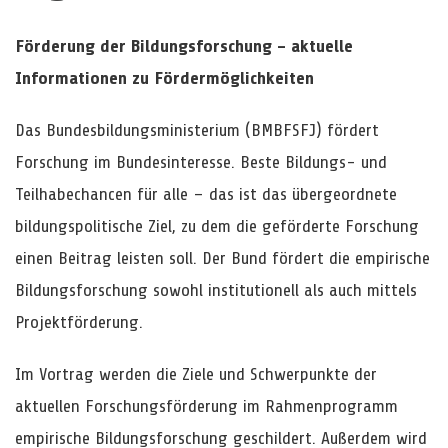
Förderung der Bildungsforschung – aktuelle
Informationen zu Fördermöglichkeiten
Das Bundesbildungsministerium (BMBFSFJ) fördert
Forschung im Bundesinteresse. Beste Bildungs- und
Teilhabechancen für alle – das ist das übergeordnete
bildungspolitische Ziel, zu dem die geförderte Forschung
einen Beitrag leisten soll. Der Bund fördert die empirische
Bildungsforschung sowohl institutionell als auch mittels
Projektförderung.
Im Vortrag werden die Ziele und Schwerpunkte der
aktuellen Forschungsförderung im Rahmenprogramm
empirische Bildungsforschung geschildert. Außerdem wird