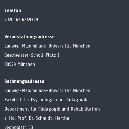
Telefon
+49 162 6249329
Veranstaltungsadresse
Ludwig-Maximilians-Universität München
Geschwister-Scholl-Platz 1
80539 München
Rechnungsadresse
Ludwig-Maximilians-Universität München
Fakultät für Psychologie und Pädagogik
Department für Pädagogik und Rehabilitation
z. Hd. Prof. Dr. Schmidt-Hertha
Leopoldstr. 13