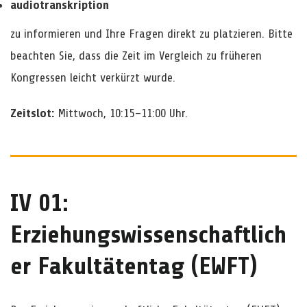
audiotranskription
zu informieren und Ihre Fragen direkt zu platzieren. Bitte
beachten Sie, dass die Zeit im Vergleich zu früheren
Kongressen leicht verkürzt wurde.
Zeitslot:
Mittwoch, 10:15–11:00 Uhr.
IV 01:
Erziehungswissenschaftlich
er Fakultätentag (EWFT)