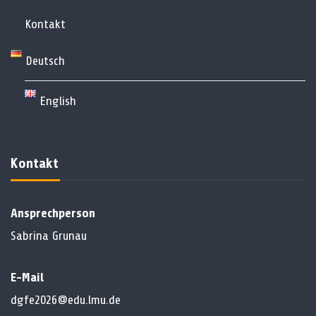
Kontakt
Deutsch
English
Kontakt
Ansprechperson
Sabrina Grunau
E-Mail
dgfe2026@edu.lmu.de