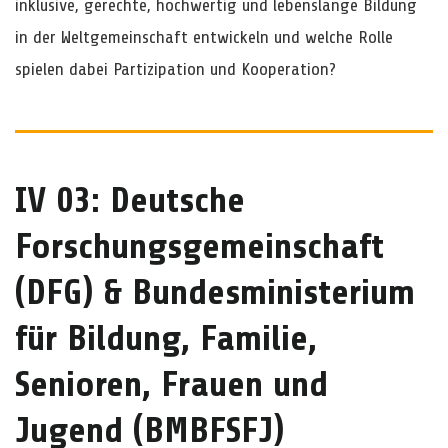
inklusive, gerechte, hochwertig und lebenslange Bildung
in der Weltgemeinschaft entwickeln und welche Rolle
spielen dabei Partizipation und Kooperation?
IV 03: Deutsche
Forschungsgemeinschaft
(DFG) & Bundesministerium
für Bildung, Familie,
Senioren, Frauen und
Jugend (BMBFSFJ)