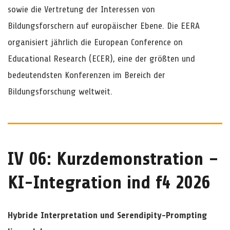
sowie die Vertretung der Interessen von
Bildungsforschern auf europäischer Ebene. Die EERA
organisiert jährlich die European Conference on
Educational Research (ECER), eine der größten und
bedeutendsten Konferenzen im Bereich der
Bildungsforschung weltweit.
IV 06: Kurzdemonstration –
KI-Integration ind f4 2026
Hybride Interpretation und Serendipity-Prompting