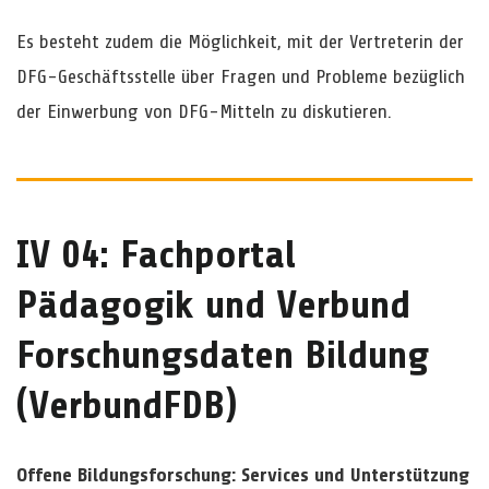
Es besteht zudem die Möglichkeit, mit der Vertreterin der
DFG-Geschäftsstelle über Fragen und Probleme bezüglich
der Einwerbung von DFG-Mitteln zu diskutieren.
IV 04: Fachportal
Pädagogik und Verbund
Forschungsdaten Bildung
(VerbundFDB)
Offene Bildungsforschung: Services und Unterstützung