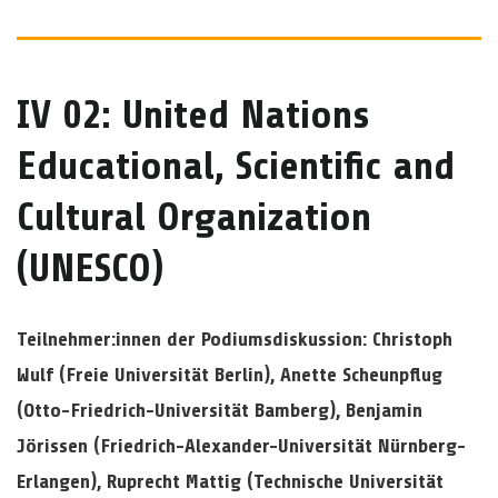
IV 02: United Nations
Educational, Scientific and
Cultural Organization
(UNESCO)
Teilnehmer:innen der Podiumsdiskussion: Christoph
Wulf (Freie Universität Berlin), Anette Scheunpflug
(Otto-Friedrich-Universität Bamberg), Benjamin
Jörissen (Friedrich-Alexander-Universität Nürnberg-
Erlangen), Ruprecht Mattig (Technische Universität