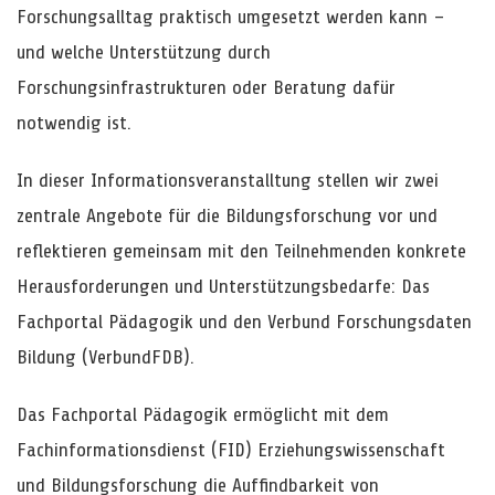
Forschungsalltag praktisch umgesetzt werden kann –
und welche Unterstützung durch
Forschungsinfrastrukturen oder Beratung dafür
notwendig ist.
In dieser Informationsveranstalltung stellen wir zwei
zentrale Angebote für die Bildungsforschung vor und
reflektieren gemeinsam mit den Teilnehmenden konkrete
Herausforderungen und Unterstützungsbedarfe: Das
Fachportal Pädagogik und den Verbund Forschungsdaten
Bildung (VerbundFDB).
Das Fachportal Pädagogik ermöglicht mit dem
Fachinformationsdienst (FID) Erziehungswissenschaft
und Bildungsforschung die Auffindbarkeit von