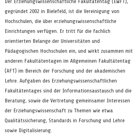
Der Erziehungswissenschaftliche Fakultätentag (EWFT),
gegründet 2002 in Bielefeld, ist die Vereinigung von
Hochschulen, die über erziehungswissenschaftliche
Einrichtungen verfügen. Er tritt für die fachlich
orientierten Belange der Universitäten und
Pädagogischen Hochschulen ein, und wirkt zusammen mit
anderen Fakultätentagen im Allgemeinen Fakultätentag
(AFT) im Bereich der Forschung und der akademischen
Lehre. Aufgaben des Erziehungswissenschaftlichen
Fakultätentages sind der Informationsaustausch und die
Beratung, sowie die Vertretung gemeinsamer Interessen
der Erziehungswissenschaft zu Themen wie etwa
Qualitätssicherung, Standards in Forschung und Lehre
sowie Digitalisierung.