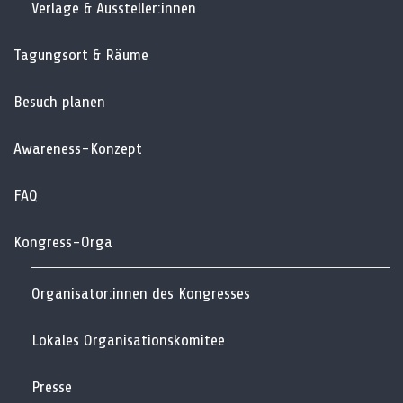
Verlage & Aussteller:innen
Tagungsort & Räume
Besuch planen
Awareness-Konzept
FAQ
Kongress-Orga
Organisator:innen des Kongresses
Lokales Organisationskomitee
Presse