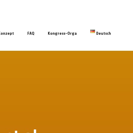
Konzept
FAQ
Kongress-Orga
Deutsch