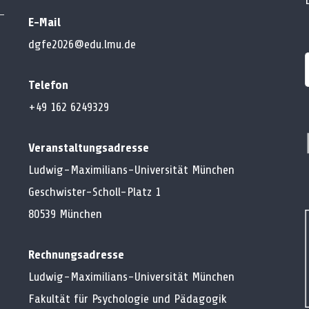
E-Mail
dgfe2026@edu.lmu.de
Telefon
+49 162 6249329
Veranstaltungsadresse
Ludwig-Maximilians-Universität München
Geschwister-Scholl-Platz 1
80539 München
Rechnungsadresse
Ludwig-Maximilians-Universität München
Fakultät für Psychologie und Pädagogik