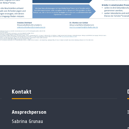
Kontakt
Ansprechperson
Sabrina Grunau