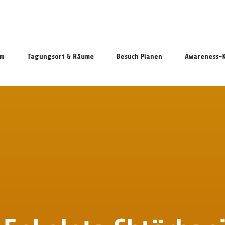
mm
Tagungsort & Räume
Besuch Planen
Awareness-