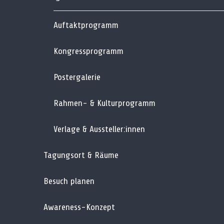
Auftaktprogramm
Kongressprogramm
Postergalerie
Rahmen- & Kulturprogramm
Verlage & Aussteller:innen
Tagungsort & Räume
Besuch planen
Awareness-Konzept