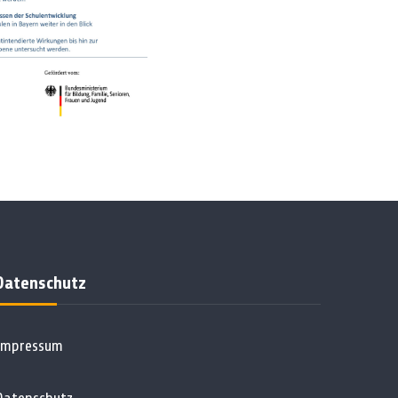
Datenschutz
Impressum
Datenschutz