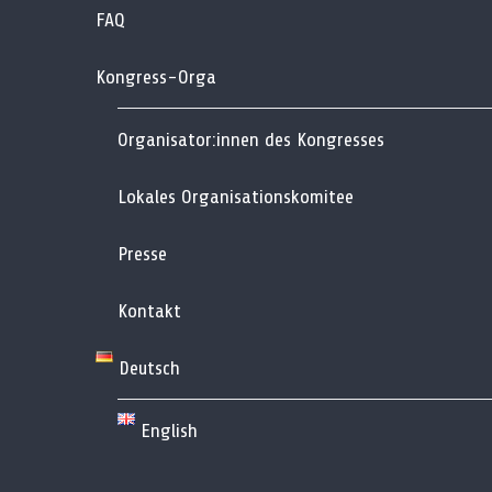
FAQ
Kongress-Orga
Organisator:innen des Kongresses
Lokales Organisationskomitee
Presse
Kontakt
Deutsch
English