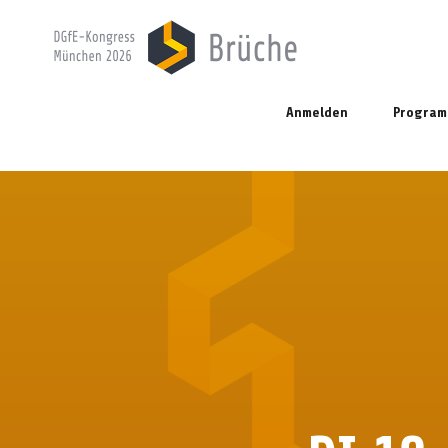
Anmelden
Progra