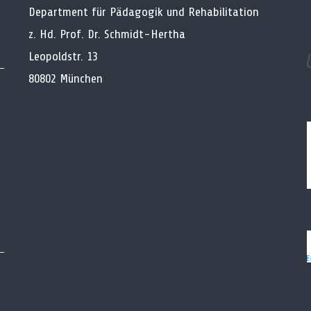
Department für Pädagogik und Rehabilitation
z. Hd. Prof. Dr. Schmidt-Hertha
Leopoldstr. 13
80802 München