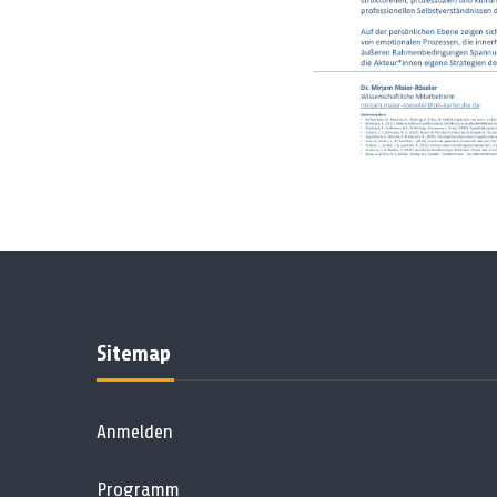
Sitemap
Anmelden
Programm