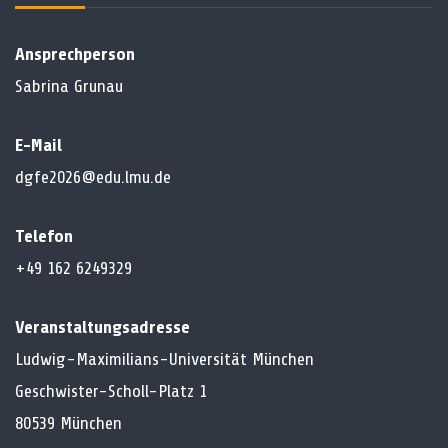
Ansprechperson
Sabrina Grunau
E-Mail
dgfe2026@edu.lmu.de
Telefon
+49 162 6249329
Veranstaltungsadresse
Ludwig-Maximilians-Universität München
Geschwister-Scholl-Platz 1
80539 München