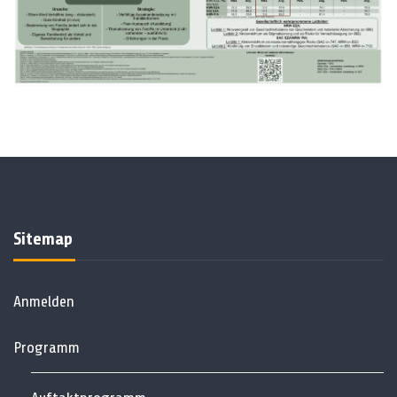
Sitemap
Anmelden
Programm