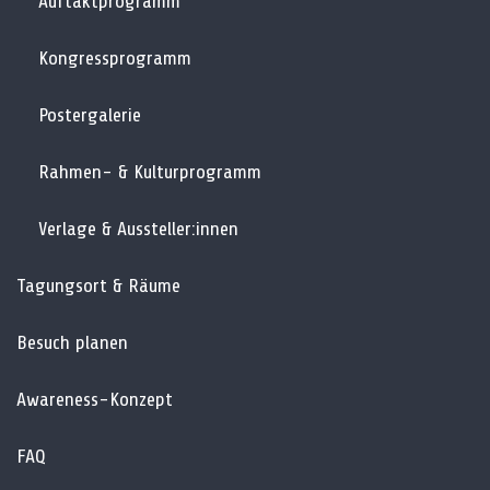
Auftaktprogramm
Kongressprogramm
Postergalerie
Rahmen- & Kulturprogramm
Verlage & Aussteller:innen
Tagungsort & Räume
Besuch planen
Awareness-Konzept
FAQ