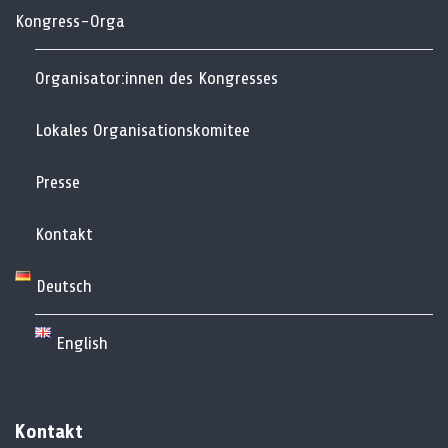
Kongress-Orga
Organisator:innen des Kongresses
Lokales Organisationskomitee
Presse
Kontakt
Deutsch
English
Kontakt