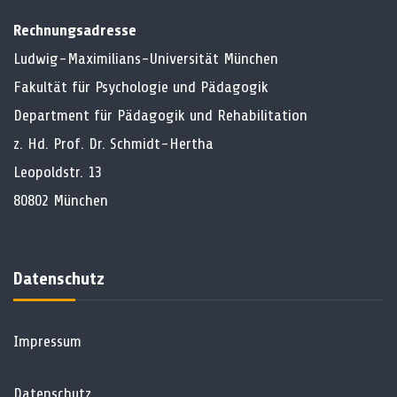
Rechnungsadresse
Ludwig-Maximilians-Universität München
Fakultät für Psychologie und Pädagogik
Department für Pädagogik und Rehabilitation
z. Hd. Prof. Dr. Schmidt-Hertha
Leopoldstr. 13
80802 München
Datenschutz
Impressum
Datenschutz