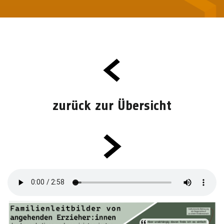
zurück zur Übersicht