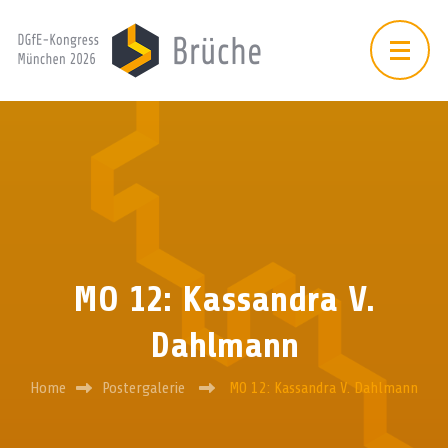
MO 12: Kassandra V.
Dahlmann
Home
Postergalerie
MO 12: Kassandra V. Dahlmann