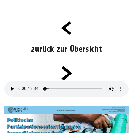
zurück zur Übersicht