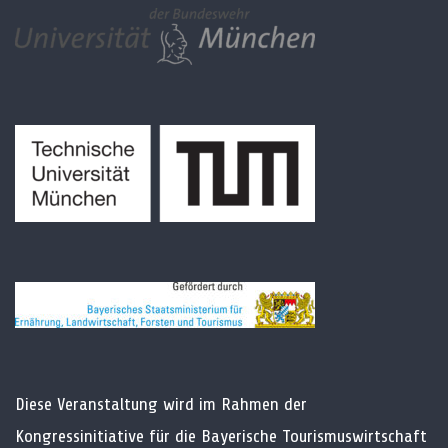
Diese Veranstaltung wird im Rahmen der
Kongressinitiative für die Bayerische Tourismuswirtschaft