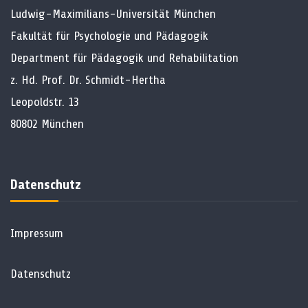
Ludwig-Maximilians-Universität München
Fakultät für Psychologie und Pädagogik
Department für Pädagogik und Rehabilitation
z. Hd. Prof. Dr. Schmidt-Hertha
Leopoldstr. 13
80802 München
Datenschutz
Impressum
Datenschutz