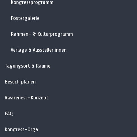
Kongressprogramm
Postergalerie
Rahmen- & Kulturprogramm
Verlage & Aussteller:innen
Tagungsort & Räume
Besuch planen
Awareness-Konzept
FAQ
Kongress-Orga