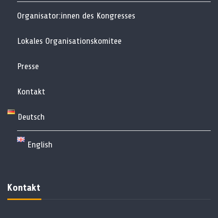
Organisator:innen des Kongresses
Lokales Organisationskomitee
Presse
Kontakt
Deutsch
English
Kontakt