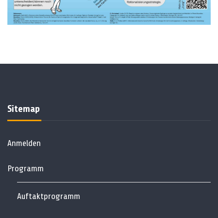
Sitemap
Anmelden
Programm
Auftaktprogramm