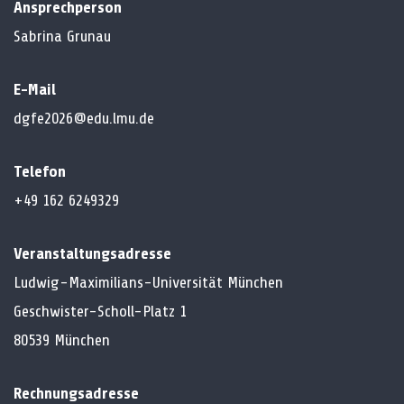
Ansprechperson
Sabrina Grunau
E-Mail
dgfe2026@edu.lmu.de
Telefon
+49 162 6249329
Veranstaltungsadresse
Ludwig-Maximilians-Universität München
Geschwister-Scholl-Platz 1
80539 München
Rechnungsadresse